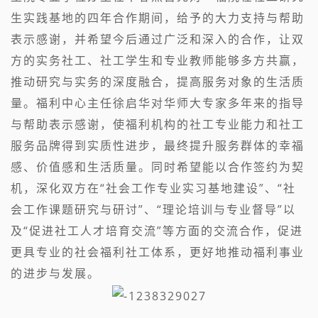
生实践基地的四年合作期间，给予的大力支持与帮助
表示感谢，并希望今后通过广泛和深入的合作，让双
方的实务社工、社工学生和专业教师能够多方共赢，
推动研究与实务的深度融合，提高服务对象的生活质
量。福利中心主任
徐启华对华师大专家多年来的指导
与帮助表示感谢，使福利机构的社工专业能力和社工
服务品牌得到实质性进步，最终提升服务群体的幸福
感、价值感和生活质量。同时希望能以合作签约为契
机，深化双方在“社会工作专业实习基地建设”、“社
会工作课题研究与研讨”、“理论培训与专业督导”以
及“促进社工人才培育交流”等方面的交流合作，促进
更具专业的社会福利社工体系，更好地推动福利事业
的进步与发展。