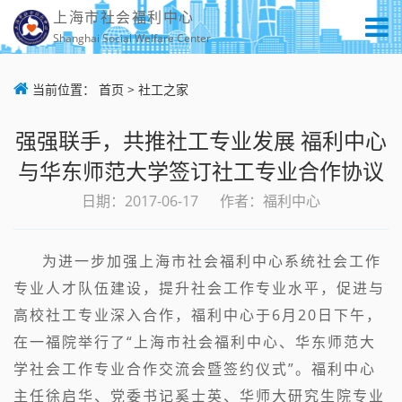
上海市社会福利中心
Shanghai Social Welfare Center
当前位置：
首页
>
社工之家
强强联手，共推社工专业发展 福利中心
与华东师范大学签订社工专业合作协议
日期：2017-06-17
作者：福利中心
为进一步加强
上海市社会福利中心
系统社会工作
专业人才队伍建设，提升社会工作专业水平，促进与
高校社工专业深入合作，福利中心于6月20日下午，
在一福院举行了“上海市社会福利中心、华东师范大
学社会工作专业合作交流会暨签约仪式”。福利中心
主任徐启华、党委书记奚士英、华师大研究生院专业