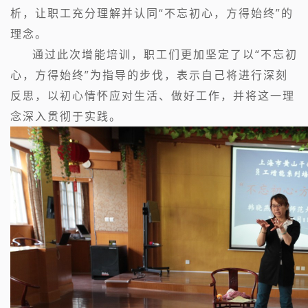
析，让职工充分理解并认同“不忘初心，方得始终”的
理念。
通过此次增能培训，职工们更加坚定了以“不忘初
心，方得始终”为指导的步伐，表示自己将进行深刻
反思，以初心情怀应对生活、做好工作，并将这一理
念深入贯彻于实践。