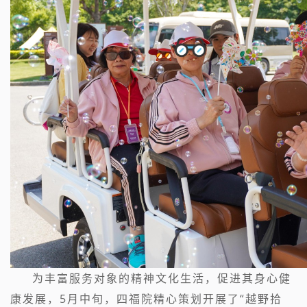
为丰富服务对象的精神文化生活，促进其身心健
康发展，5月中旬，四福院精心策划开展了“越野拾