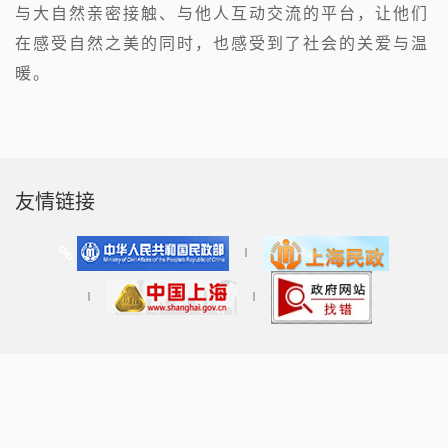
与大自然亲密接触、与他人互动交流的平台，让他们
在感受自然之美的同时，也感受到了社会的关爱与温
暖。
友情链接