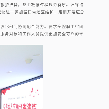
疗救护准备。整个救援过程规范有序。演练结
建议进一步加强日常巡查维护，定期开展应急
，强化部门协同配合能力。要求全院职工牢固
为服务对象和工作人员提供更加安全可靠的环