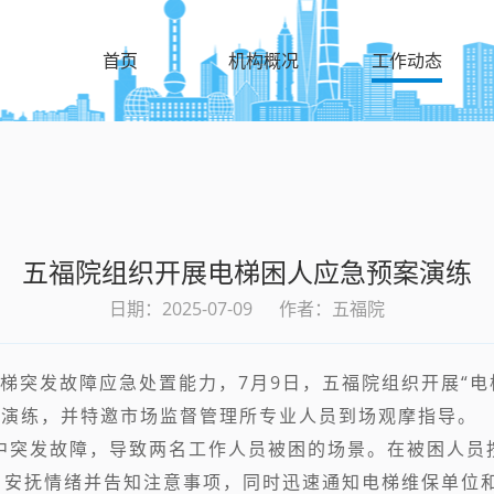
首页
机构概况
工作动态
五福院组织开展电梯困人应急预案演练
日期：2025-07-09
作者：五福院
梯突发故障应急处置能力，7月9日，五福院组织开展“电
与演练，并特邀市场监督管理所专业人员到场观摩指导。
程中突发故障，导致两名工作人员被困的场景。在被困人
，安抚情绪并告知注意事项，同时迅速通知电梯维保单位