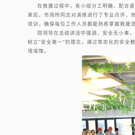
在救援过程中，各小组分工明确、配合紧
束后，市场所同志对演练进行了专业点评，
培训，确保每位工作人员都能熟练掌握救援
院领导在总结讲话中强调，安全无小事，
树立"安全第一"的理念，通过常态化的安全
境保障。